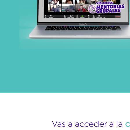
Vas a acceder a la