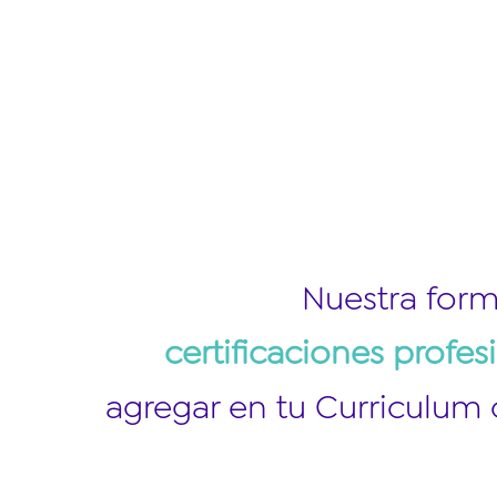
Nuestra for
certificaciones profes
agregar en tu Curriculum 