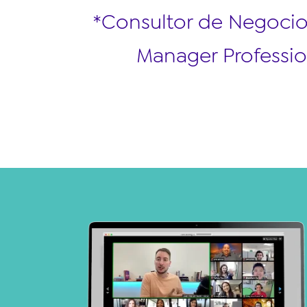
*Consultor de Negocio
Manager Professio