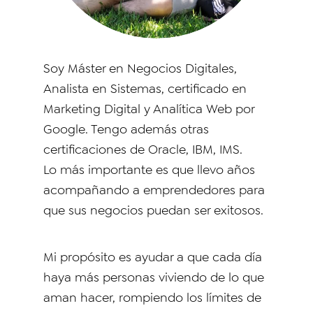
Soy Máster en Negocios Digitales,
Analista en Sistemas, certificado en
Marketing Digital y Analítica Web por
Google. Tengo además otras
certificaciones de Oracle, IBM, IMS.
Lo más importante es que llevo años
acompañando a emprendedores para
que sus negocios puedan ser exitosos.
Mi propósito es ayudar a que cada día
haya más personas viviendo de lo que
aman hacer, rompiendo los límites de