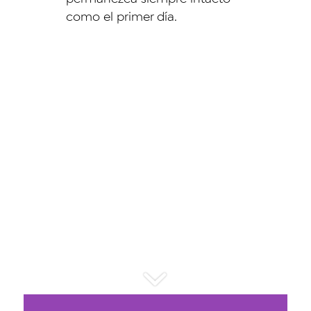
como el primer día.