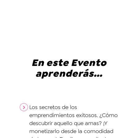
En este Evento
aprenderás…
Los secretos de los
emprendimientos exitosos. ¿Cómo
descubrir aquello que amas? ¡Y
monetizarlo desde la comodidad