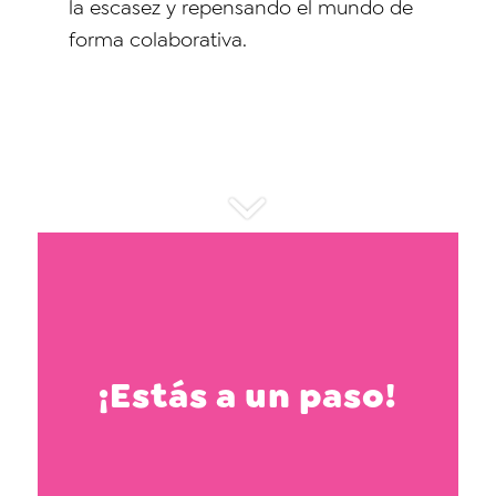
la escasez y repensando el mundo de
forma colaborativa.
¡Estás a un paso!