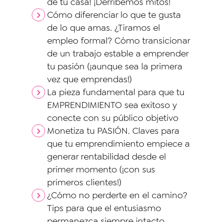
de tu casa! ¡Derribemos mitos!
Cómo diferenciar lo que te gusta
de lo que amas. ¿Tiramos el
empleo formal? Cómo transicionar
de un trabajo estable a emprender
tu pasión (¡aunque sea la primera
vez que emprendas!)
La pieza fundamental para que tu
EMPRENDIMIENTO sea exitoso y
conecte con su público objetivo
Monetiza tu PASIÓN. Claves para
que tu emprendimiento empiece a
generar rentabilidad desde el
primer momento (¡con sus
primeros clientes!)
¿Cómo no perderte en el camino?
Tips para que el entusiasmo
permanezca siempre intacto