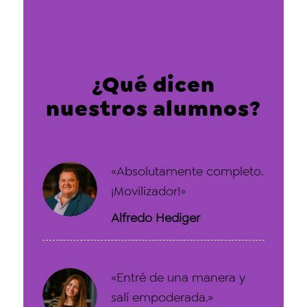
¿Qué dicen
nuestros alumnos?
«Absolutamente completo.
¡Movilizador!»
Alfredo Hediger
«Entré de una manera y
salí empoderada.»