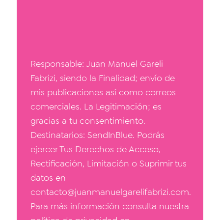
Responsable: Juan Manuel Gareli
Fabrizi, siendo la Finalidad; envío de
mis publicaciones así como correos
comerciales. La Legitimación; es
gracias a tu consentimiento.
Destinatarios: SendInBlue. Podrás
ejercer Tus Derechos de Acceso,
Rectificación, Limitación o Suprimir tus
datos en
contacto@juanmanuelgarelifabrizi.com.
Para más información consulta nuestra