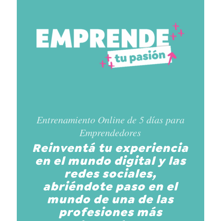
Entrenamiento Online de 5 días para
Emprendedores
Reinventá tu experiencia
en el mundo digital y las
redes sociales,
abriéndote paso en el
mundo de una de las
profesiones más