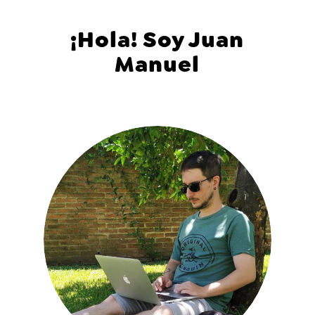
¡Hola! Soy Juan
Manuel