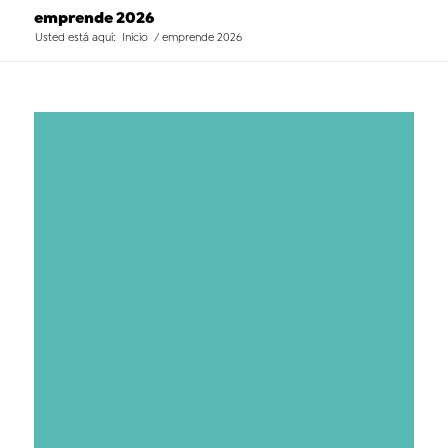
emprende 2026
Usted está aquí:
Inicio
/
emprende 2026